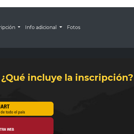
ripción
Info adicional
Fotos
¿Qué incluye la inscripción?