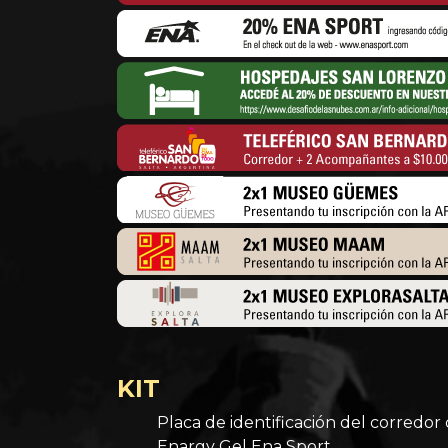
KIT
Placa de identificación del corredor 
Enargy Gel Ena Sport.