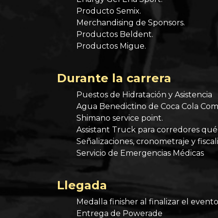
Producto Semix.
Merchandising de Sponsors.
Productos Beldent.
Productos Migue.
Durante la carrera
Puestos de Hidratación y Asistencia
Agua Benedictino de Coca Cola Com
Shimano service point.
Assistant Truck para corredores qué
Señalizaciones, cronometraje y fiscal
Servicio de Emergencias Médicas
Llegada
Medalla finisher al finalizar el evento
Entrega de Powerade