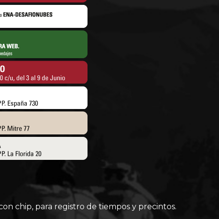
con chip, para registro de tiempos y precintos.